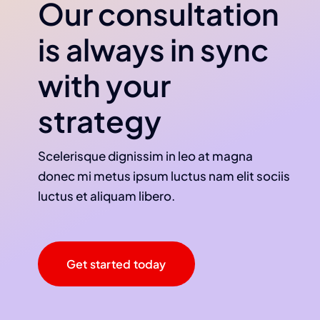
Our consultation
is always in sync
with your
strategy
Scelerisque dignissim in leo at magna
donec mi metus ipsum luctus nam elit sociis
luctus et aliquam libero.
Get started today