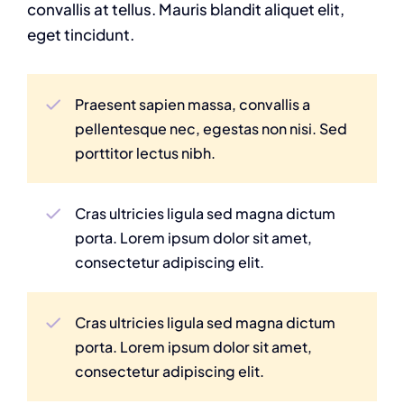
convallis at tellus. Mauris blandit aliquet elit,
eget tincidunt.
Praesent sapien massa, convallis a
pellentesque nec, egestas non nisi. Sed
porttitor lectus nibh.
Cras ultricies ligula sed magna dictum
porta. Lorem ipsum dolor sit amet,
consectetur adipiscing elit.
Cras ultricies ligula sed magna dictum
porta. Lorem ipsum dolor sit amet,
consectetur adipiscing elit.