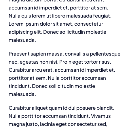
accumsan id imperdiet et, porttitor at sem.
Nulla quis lorem ut libero malesuada feugiat.
Lorem ipsum dolor sit amet, consectetur
adipiscing elit. Donec sollicitudin molestie
malesuada.
Praesent sapien massa, convallis a pellentesque
nec, egestas non nisi. Proin eget tortor risus.
Curabitur arcu erat, accumsan id imperdiet et,
porttitor at sem. Nulla porttitor accumsan
tincidunt. Donec sollicitudin molestie
malesuada.
Curabitur aliquet quam id dui posuere blandit.
Nulla porttitor accumsan tincidunt. Vivamus
magna justo, lacinia eget consectetur sed,