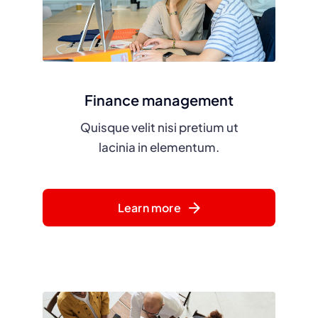
Finance management
Quisque velit nisi pretium ut
lacinia in elementum.
Learn more